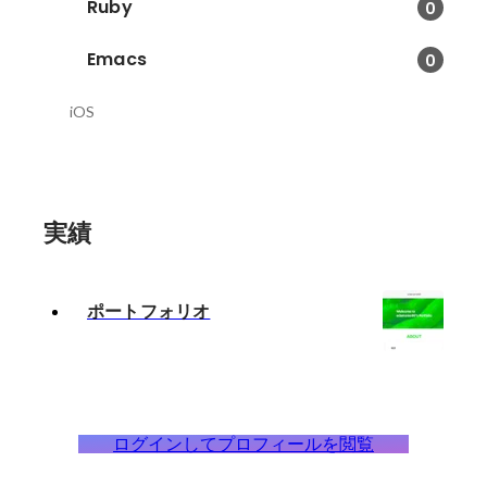
Ruby
0
Emacs
0
iOS
実績
ポートフォリオ
ログインしてプロフィールを閲覧