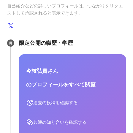
自己紹介などの詳しいプロフィールは、つながりをリクエ
ストして承認されると表示できます。
限定公開の職歴・学歴
今枝弘貴さん
のプロフィールをすべて閲覧
過去の投稿を確認する
共通の知り合いを確認する