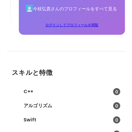
今枝弘貴さんのプロフィールをすべて見る
ログインしてプロフィールを閲覧
スキルと特徴
C++
0
アルゴリズム
0
Swift
0