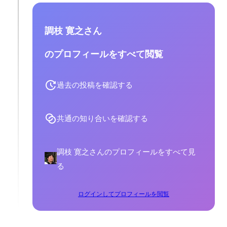
調枝 寛之さん
のプロフィールをすべて閲覧
過去の投稿を確認する
共通の知り合いを確認する
調枝 寛之さんのプロフィールをすべて見
る
ログインしてプロフィールを閲覧