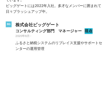
ビッグゲートには2022年入社。多才なメンバーに囲まれて
株式会社ビッグゲート
コンサルティング部門　マネージャー
現在
2020年8月
-
ふるさと納税システムのリプレイス支援やサポートセ
ンターの運用管理