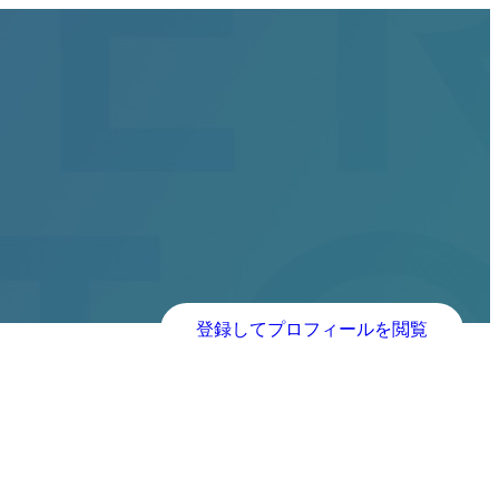
登録してプロフィールを閲覧