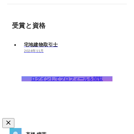
受賞と資格
宅地建物取引士
2024年11月
ログインしてプロフィールを閲覧