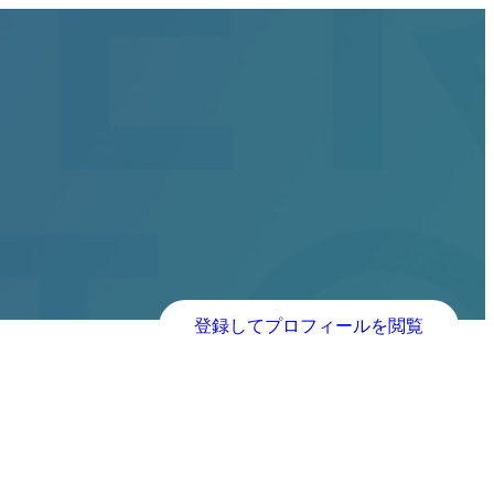
登録してプロフィールを閲覧