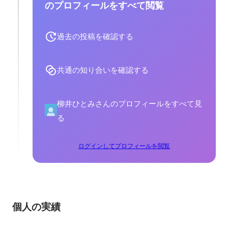
のプロフィールをすべて閲覧
過去の投稿を確認する
共通の知り合いを確認する
柳井ひとみさんのプロフィールをすべて見
る
ログインしてプロフィールを閲覧
個人の実績