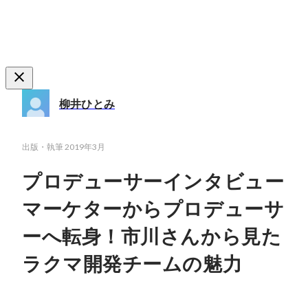
柳井ひとみ
出版・執筆
2019年3月
プロデューサーインタビュー
マーケターからプロデューサ
ーへ転身！市川さんから見た
ラクマ開発チームの魅力