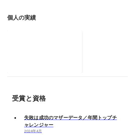
個人の実績
失敗は成功のマザーデータ／年間
トップチャレンジャー
2024年4月
受賞と資格
失敗は成功のマザーデータ／年間トップチ
ャレンジャー
2024年4月