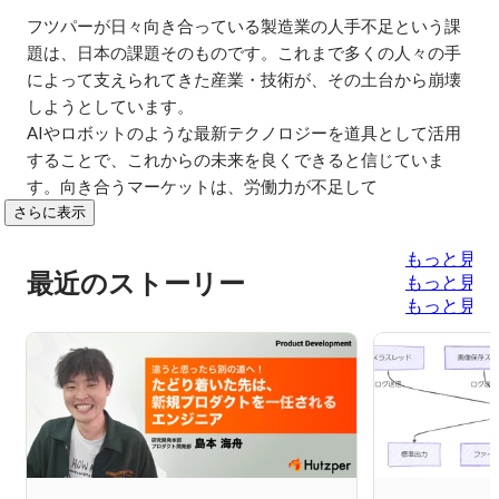
フツパーが日々向き合っている製造業の人手不足という課
題は、日本の課題そのものです。これまで多くの人々の手
によって支えられてきた産業・技術が、その土台から崩壊
しようとしています。

AIやロボットのような最新テクノロジーを道具として活用
することで、これからの未来を良くできると信じていま
す。向き合うマーケットは、労働力が不足して
さらに表示
もっと見る
最近のストーリー
もっと見る
もっと見る