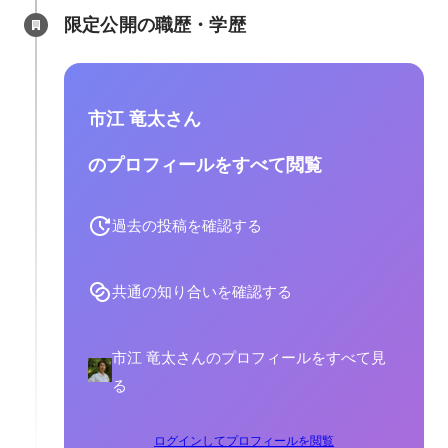
限定公開の職歴・学歴
市江 竜太さん
のプロフィールをすべて閲覧
過去の投稿を確認する
共通の知り合いを確認する
市江 竜太さんのプロフィールをすべて見
る
ログインしてプロフィールを閲覧