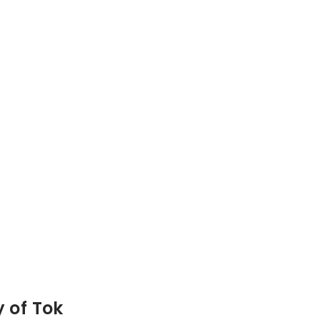
 of Tok