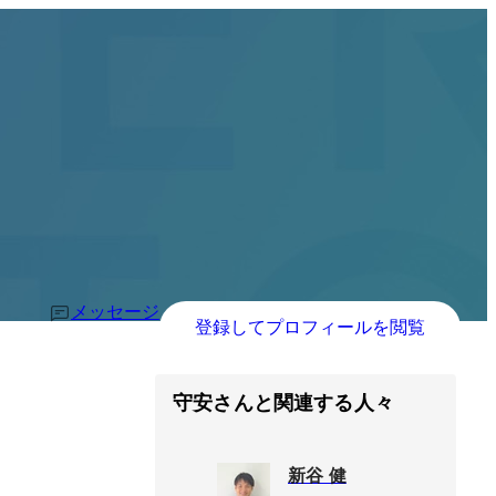
メッセージ
登録してプロフィールを閲覧
守安さんと関連する人々
新谷 健