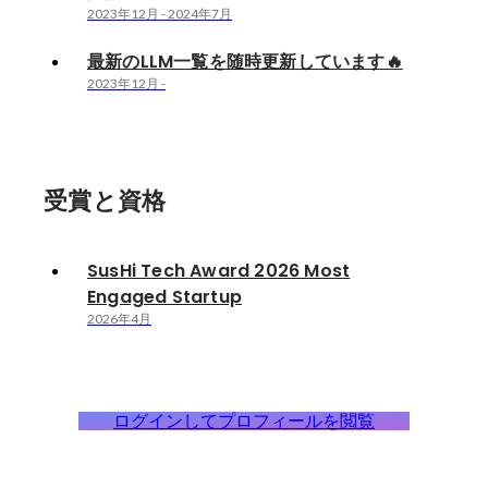
2023年12月
-
2024年7月
最新のLLM一覧を随時更新しています🔥
2023年12月
-
受賞と資格
SusHi Tech Award 2026 Most
Engaged Startup
2026年4月
ログインしてプロフィールを閲覧