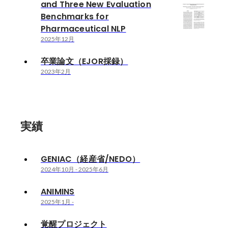
and Three New Evaluation
Benchmarks for
Pharmaceutical NLP
2025年12月
卒業論文（EJOR採録）
2023年2月
実績
GENIAC（経産省/NEDO）
2024年10月
-
2025年6月
ANIMINS
2025年1月
-
覚醒プロジェクト