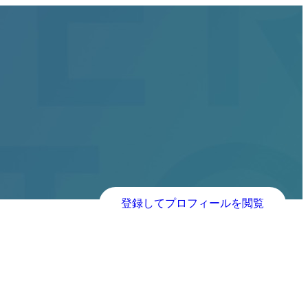
登録してプロフィールを閲覧