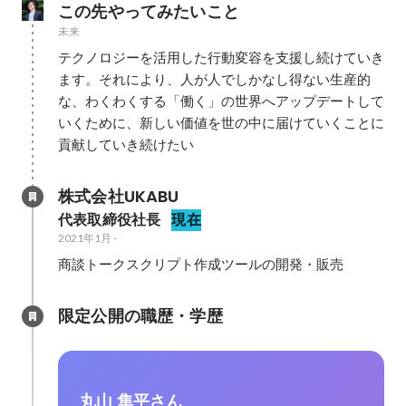
この先やってみたいこと
未来
テクノロジーを活用した行動変容を支援し続けていき
ます。それにより、人が人でしかなし得ない生産的
な、わくわくする「働く」の世界へアップデートして
いくために、新しい価値を世の中に届けていくことに
貢献していき続けたい
株式会社UKABU
代表取締役社長
現在
2021年1月
-
商談トークスクリプト作成ツールの開発・販売
限定公開の職歴・学歴
丸山 隼平さん