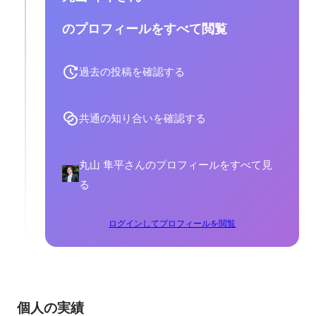
のプロフィールをすべて閲覧
過去の投稿を確認する
共通の知り合いを確認する
丸山 隼平さんのプロフィールをすべて見
る
ログインしてプロフィールを閲覧
個人の実績