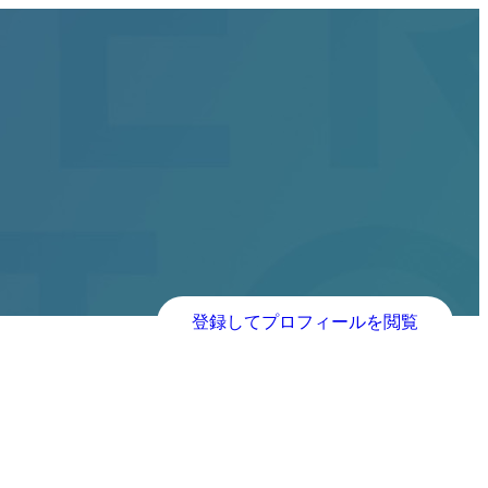
登録してプロフィールを閲覧