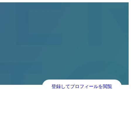
登録してプロフィールを閲覧