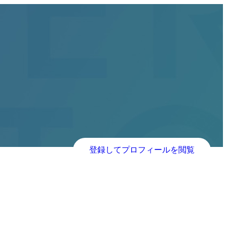
登録してプロフィールを閲覧