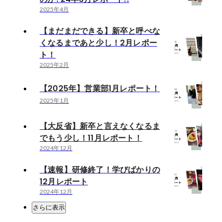
2025年4月
【まだまだできる】新卒と呼べな
くなるまであと少し！2月レポー
ト！
2025年2月
【2025年】営業部1月レポート！
2025年1月
【大反省】新卒と言えなくなるま
でもう少し！11月レポート！
2024年12月
【速報】研修終了！学びばかりの
12月レポート
2024年12月
さらに表示