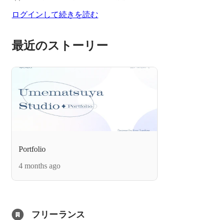
ログインして続きを読む
最近のストーリー
Portfolio
4 months ago
フリーランス