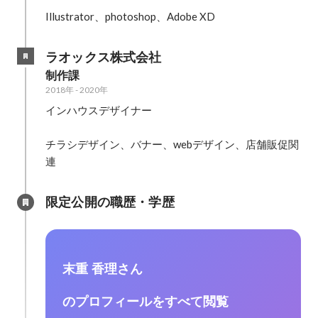
Illustrator、photoshop、Adobe XD
ラオックス株式会社
制作課
2018年
-
2020年
インハウスデザイナー

チラシデザイン、バナー、webデザイン、店舗販促関
連
限定公開の職歴・学歴
末重 香理さん
のプロフィールをすべて閲覧