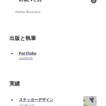
HTML + CSS
0
Adobe Illustrator
出版と執筆
Portfolio
2026年4月
実績
ステッカーデザイン
2024年10月
-