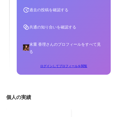
過去の投稿を確認する
共通の知り合いを確認する
末重 香理さんのプロフィールをすべて見
る
ログインしてプロフィールを閲覧
個人の実績