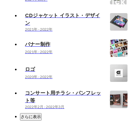
CDジャケット イラスト・デザイ
ン
2021年
-
2022年
バナー制作
2021年
-
2022年
ロゴ
2020年
-
2022年
コンサート用チラシ・パンフレッ
ト等
2022年2月
-
2022年3月
さらに表示