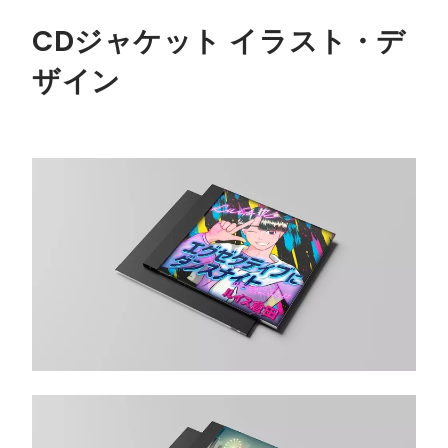
CDジャケット イラスト・デ
ザイン