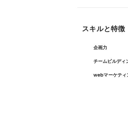
スキルと特徴
企画力
チームビルディ
webマーケティ