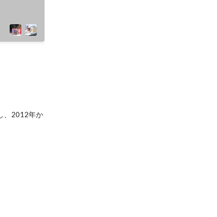
、2012年か