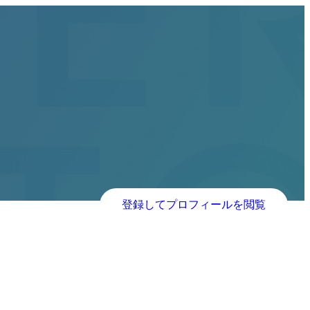
登録してプロフィールを閲覧