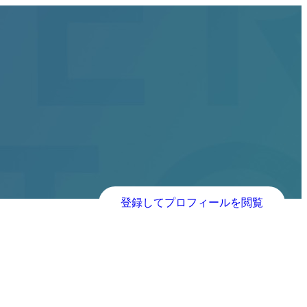
登録してプロフィールを閲覧