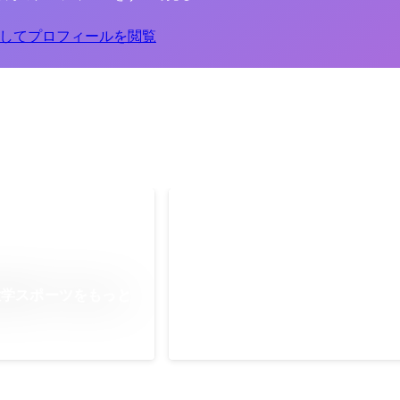
してプロフィールを閲覧
バンタンスポーツアカデミー
デジタルマーケティング担当講師
大学スポーツをもっと