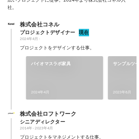
社。
株式会社コネル
プロジェクトデザイナー
現在
2024年4月
-
プロジェクトをデザインする仕事。
バイオマスラボ家具
サンプルツ
2024年4月
2023年8月
株式会社ロフトワーク
シニアディレクター
2014年
-
2023年4月
プロジェクトをマネジメントする仕事。