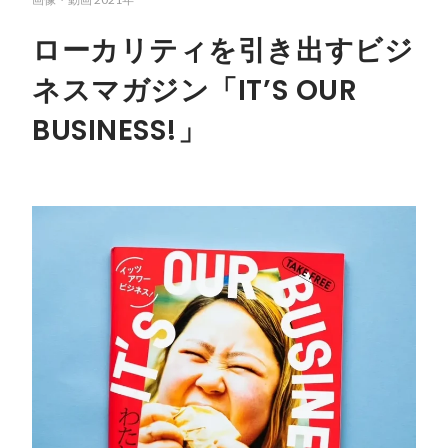
ローカリティを引き出すビジ
ネスマガジン「IT’S OUR
BUSINESS!」