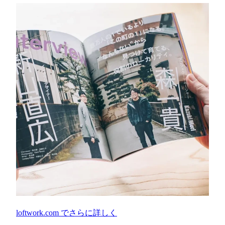
loftwork.com
でさらに詳しく