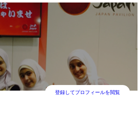
登録してプロフィールを閲覧