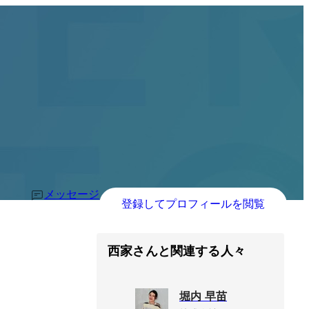
メッセージ
登録してプロフィールを閲覧
西家さんと関連する人々
堀内 早苗