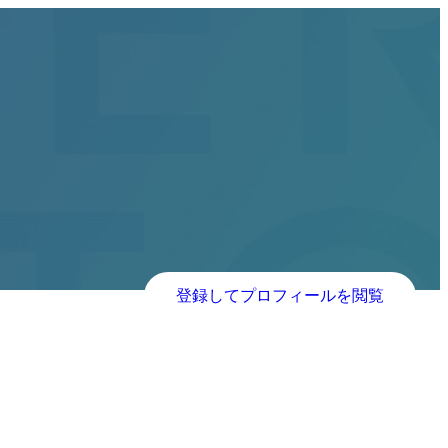
登録してプロフィールを閲覧