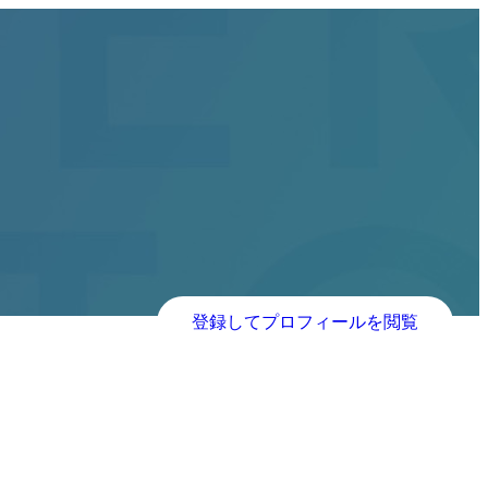
登録してプロフィールを閲覧