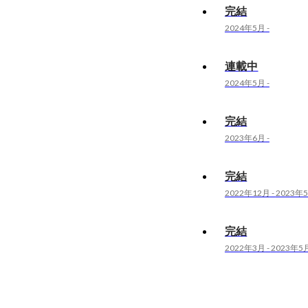
完結
2024年5月
-
連載中
2024年5月
-
完結
2023年6月
-
完結
2022年12月
-
2023年
完結
2022年3月
-
2023年5