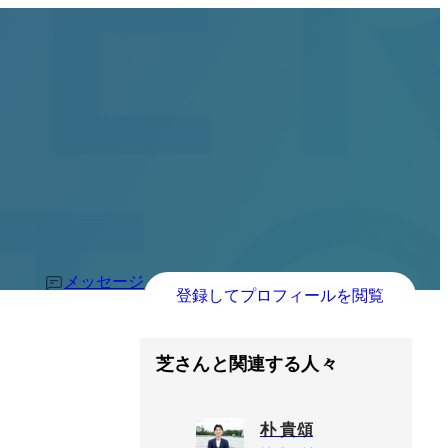
メッセージ
登録してプロフィールを閲覧
芝さんと関連する人々
朴 貴頌