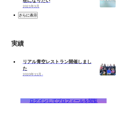
在になりたい
2021年3月
さらに表示
実績
リアル青空レストラン開催しまし
た
2020年11月
-
ログインしてプロフィールを閲覧