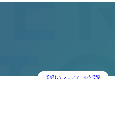
登録してプロフィールを閲覧