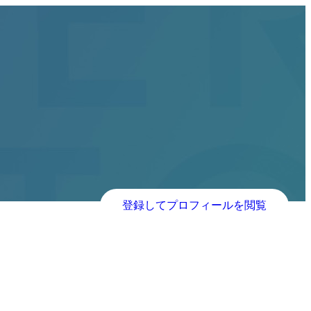
登録してプロフィールを閲覧