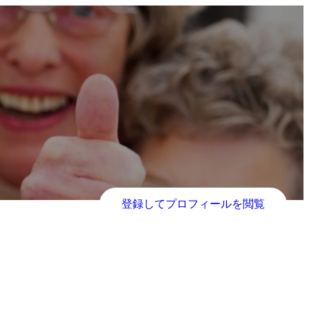
登録してプロフィールを閲覧