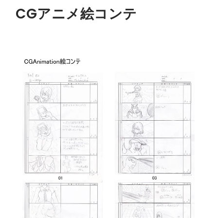
CGアニメ絵コンテ