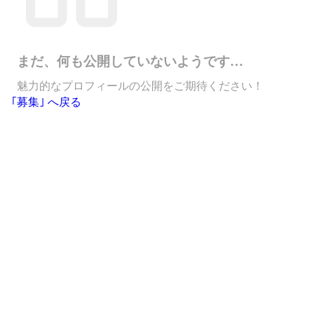
まだ、何も公開していないようです…
魅力的なプロフィールの公開をご期待ください！
｢募集｣ へ戻る