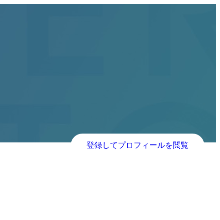
登録してプロフィールを閲覧