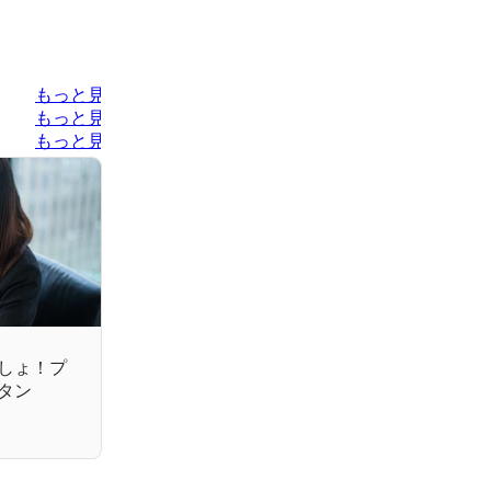
もっと見る
もっと見る
もっと見る
しょ！プ
タン