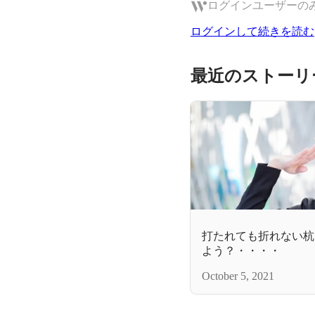
ログインユーザーの
ログインして続きを読む
最近のストーリ
打たれても折れない杭
よう？・・・・
October 5, 2021