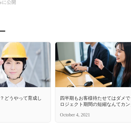
みに公開
ー
？どうやって育成し
四半期もお客様待たせてはダメで
ロジェクト期間の短縮なんてカン
October 4, 2021