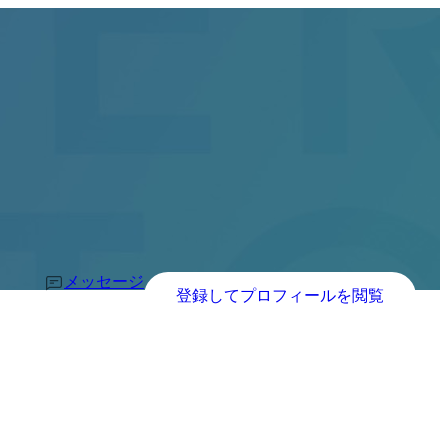
メッセージ
登録してプロフィールを閲覧