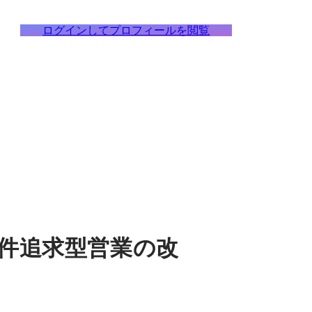
ログインしてプロフィールを閲覧
件追求型営業の改