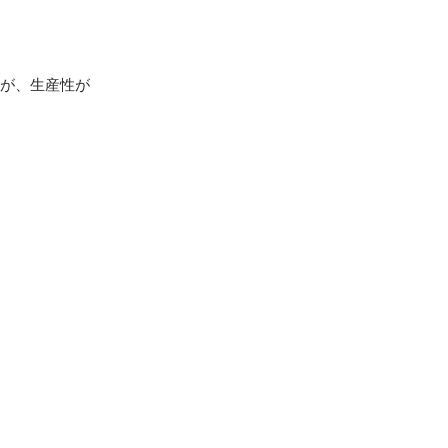
方が、生産性が