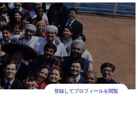
登録してプロフィールを閲覧