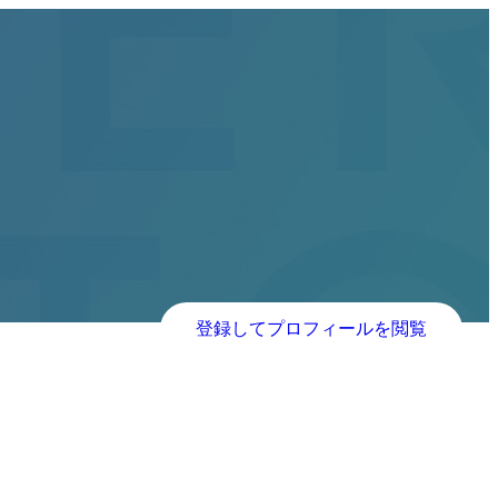
登録してプロフィールを閲覧