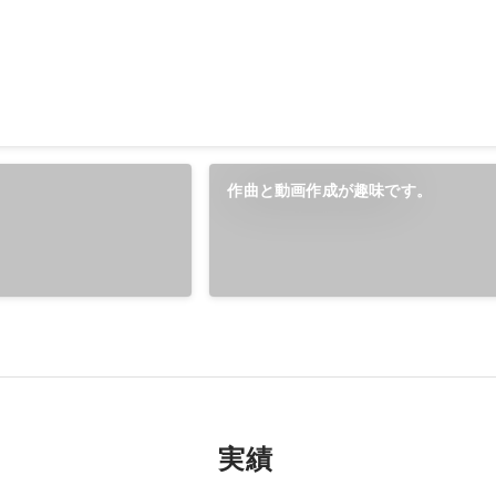
作曲と動画作成が趣味です。
実績