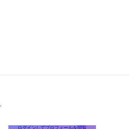
ル
ログインしてプロフィールを閲覧