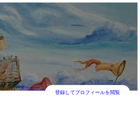
メッセージ
登録してプロフィールを閲覧