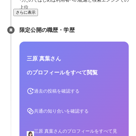
上位
さらに表示
限定公開の職歴・学歴
三原 真葉さん
のプロフィールをすべて閲覧
過去の投稿を確認する
共通の知り合いを確認する
三原 真葉さんのプロフィールをすべて見