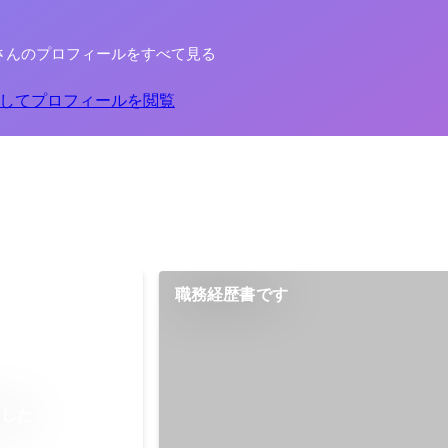
さんのプロフィールをすべて見る
してプロフィールを閲覧
職務経歴書です
ました