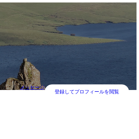
メッセージ
登録してプロフィールを閲覧