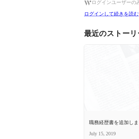
ログインユーザーの
ログインして続きを読む
最近のストーリ
職務経歴書を追加しま
July 15, 2019