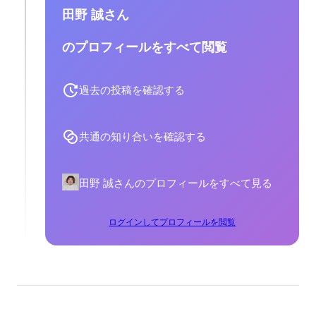
田野 誠さん
のプロフィールをすべて閲覧
過去の投稿を確認する
共通の知り合いを確認する
田野 誠さんのプロフィールをすべて見る
ログインしてプロフィールを閲覧