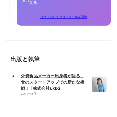
見る
ログインしてプロフィールを閲覧
出版と執筆
外資食品メーカー出身者が語る、
食のスタートアップでの新たな挑
戦！ | 株式会社ukka
2024年3月