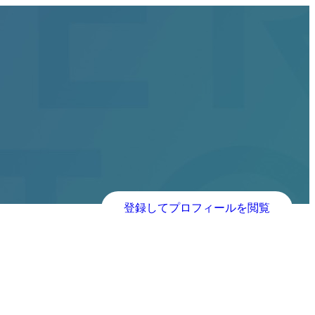
登録してプロフィールを閲覧