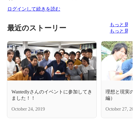
ログインして続きを読む
もっと見る
最近のストーリー
もっと見る
Wantedlyさんのイベントに参加してき
理想と現実の
ました！！
編）
October 24, 2019
October 27, 20