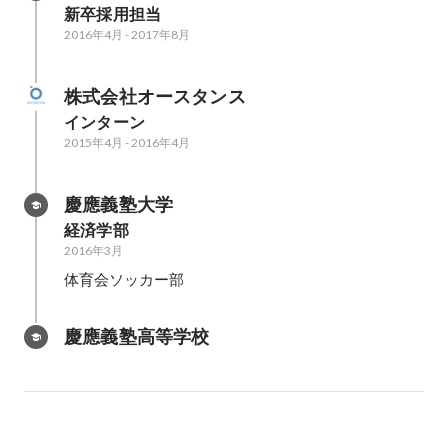
新卒採用担当
2016年4月
-
2017年8月
株式会社オースタンス
インターン
2015年4月
-
2016年4月
慶應義塾大学
経済学部
2016年3月
体育会ソッカー部
慶應義塾高等学校