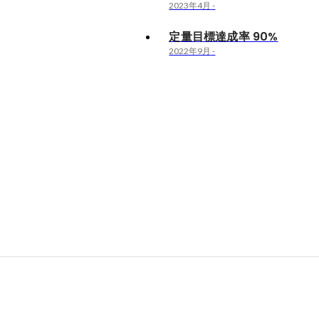
2023年4月
-
定量目標達成率 90%
2022年9月
-