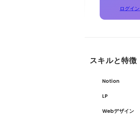
ログイン
スキルと特徴
Notion
LP
Webデザイン