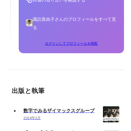
諏訪真由子さんのプロフィールをすべて見
る
ログインしてプロフィールを閲覧
出版と執筆
数字でみるザイマックスグループ
2024年3月