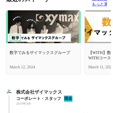
もっと見る
数字でみるザイマックスグループ
【WITH】
WITHコー
March 12, 2024
March 11, 202
株式会社ザイマックス
コーポレート・スタッフ
現在
2019年4月
-