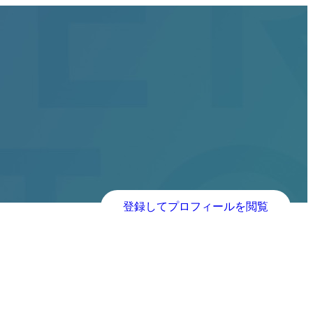
登録してプロフィールを閲覧