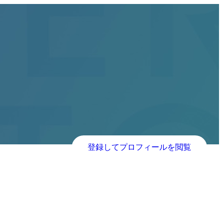
登録してプロフィールを閲覧